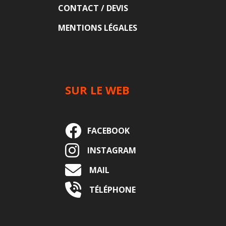
CONTACT / DEVIS
MENTIONS LÉGALES
SUR LE WEB
FACEBOOK
INSTAGRAM
MAIL
TÉLÉPHONE