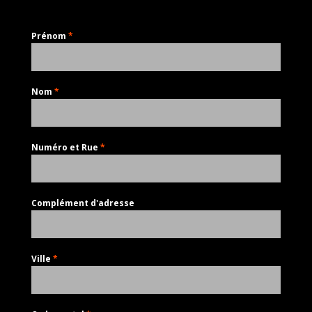
Prénom
*
Nom
*
Numéro et Rue
*
Complément d'adresse
Ville
*