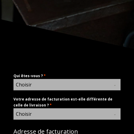
Qui êtes-vous ?
*
Choisir
Votre adresse de facturation est-elle différente de
celle de livraison ?
*
Choisir
Adresse de facturation