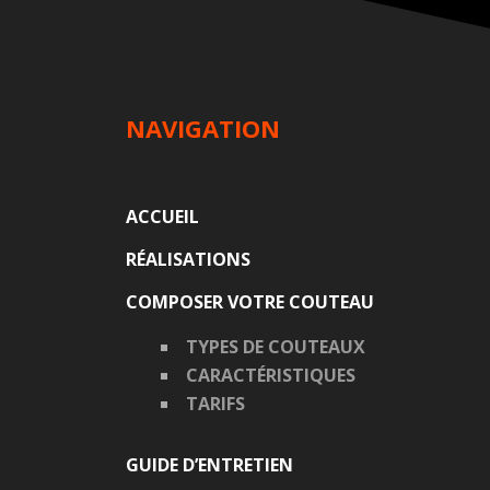
NAVIGATION
ACCUEIL
RÉALISATIONS
COMPOSER VOTRE COUTEAU
TYPES DE COUTEAUX
CARACTÉRISTIQUES
TARIFS
GUIDE D’ENTRETIEN