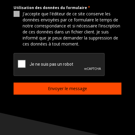
Utilisation des données du formulaire
*
J'accepte que l'éditeur de ce site conserve les
données envoyées par ce formulaire le temps de
notre correspondance et si nécessaire l'inscription
de ces données dans un fichier client. Je suis
informé que je peux demander la suppression de
ces données à tout moment.
Envoyer le message