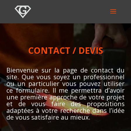
CONTACT / DEVIS
Bienvenue sur la page de contact du
site. Que vous soyez un professionnel
ou un particulier vous pouvez utiliser
ce formulaire. Il me permettra d’avoir
une première approche de votre projet
et de vous faire des propositions
adaptées à votre recherche dans l’idée
de vous satisfaire au mieux.